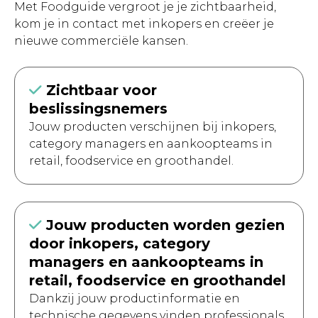
Met Foodguide vergroot je je zichtbaarheid,
kom je in contact met inkopers en creëer je
nieuwe commerciële kansen.
Zichtbaar voor
beslissingsnemers
Jouw producten verschijnen bij inkopers,
category managers en aankoopteams in
retail, foodservice en groothandel.
Jouw producten worden gezien
door inkopers, category
managers en aankoopteams in
retail, foodservice en groothandel
Dankzij jouw productinformatie en
technische gegevens vinden professionals