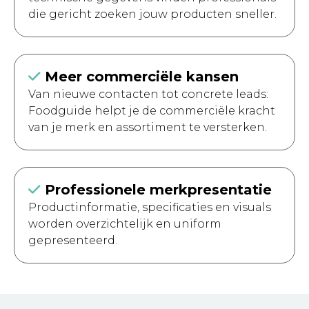
die gericht zoeken jouw producten sneller.
Meer commerciële kansen
Van nieuwe contacten tot concrete leads:
Foodguide helpt je de commerciële kracht
van je merk en assortiment te versterken.
Professionele merkpresentatie
Productinformatie, specificaties en visuals
worden overzichtelijk en uniform
gepresenteerd.