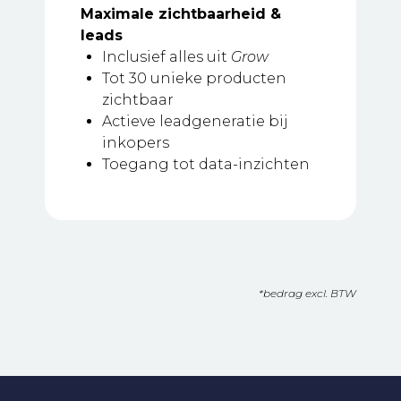
Maximale zichtbaarheid &
leads
Inclusief alles uit
Grow
Tot 30 unieke producten
zichtbaar
Actieve leadgeneratie bij
inkopers
Toegang tot data-inzichten
*bedrag excl. BTW