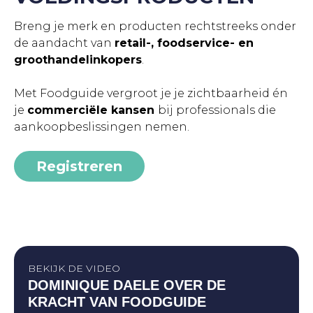
Breng je merk en producten rechtstreeks onder
de aandacht van
retail-, foodservice- en
groothandelinkopers
.
Met Foodguide vergroot je je zichtbaarheid én
je
commerciële kansen
bij professionals die
aankoopbeslissingen nemen.
Registreren
BEKIJK DE VIDEO
DOMINIQUE DAELE OVER DE
KRACHT VAN FOODGUIDE