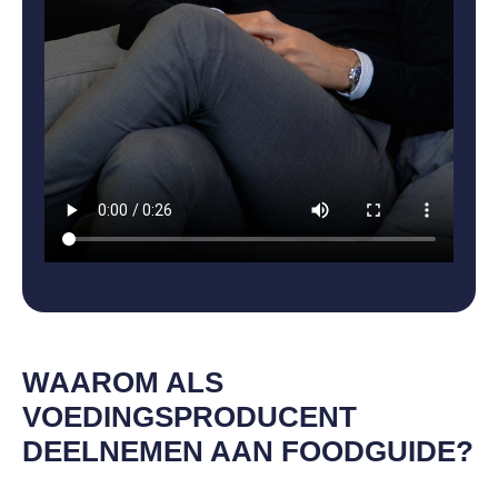
WAAROM ALS
VOEDINGSPRODUCENT
DEELNEMEN AAN FOODGUIDE?