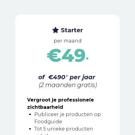
Starter
per maand
€49
*
of €490
*
per jaar
(2 maanden gratis)
Vergroot je professionele
zichtbaarheid
Publiceer je producten op
Foodguide
Tot 5 unieke producten