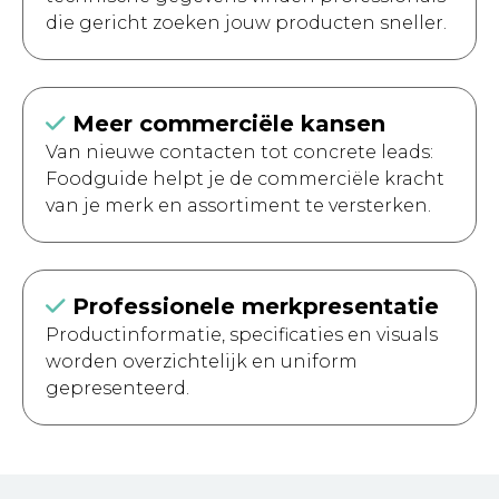
die gericht zoeken jouw producten sneller.
Meer commerciële kansen
Van nieuwe contacten tot concrete leads:
Foodguide helpt je de commerciële kracht
van je merk en assortiment te versterken.
Professionele merkpresentatie
Productinformatie, specificaties en visuals
worden overzichtelijk en uniform
gepresenteerd.