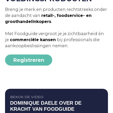
Breng je merk en producten rechtstreeks onder
de aandacht van
retail-, foodservice- en
groothandelinkopers
.
Met Foodguide vergroot je je zichtbaarheid én
je
commerciële kansen
bij professionals die
aankoopbeslissingen nemen.
Registreren
BEKIJK DE VIDEO
DOMINIQUE DAELE OVER DE
KRACHT VAN FOODGUIDE