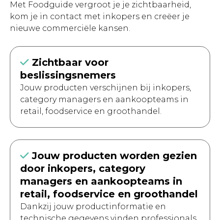
Met Foodguide vergroot je je zichtbaarheid,
kom je in contact met inkopers en creëer je
nieuwe commerciële kansen.
Zichtbaar voor
beslissingsnemers
Jouw producten verschijnen bij inkopers,
category managers en aankoopteams in
retail, foodservice en groothandel.
Jouw producten worden gezien
door inkopers, category
managers en aankoopteams in
retail, foodservice en groothandel
Dankzij jouw productinformatie en
technische gegevens vinden professionals