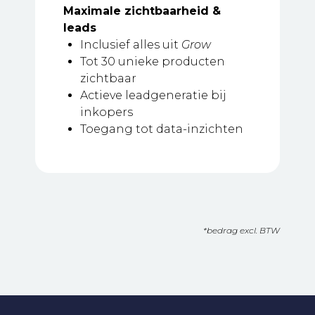
Maximale zichtbaarheid &
leads
Inclusief alles uit
Grow
Tot 30 unieke producten
zichtbaar
Actieve leadgeneratie bij
inkopers
Toegang tot data-inzichten
*bedrag excl. BTW