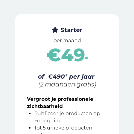
Starter
per maand
€49
*
of €490
*
per jaar
(2 maanden gratis)
Vergroot je professionele
zichtbaarheid
Publiceer je producten op
Foodguide
Tot 5 unieke producten