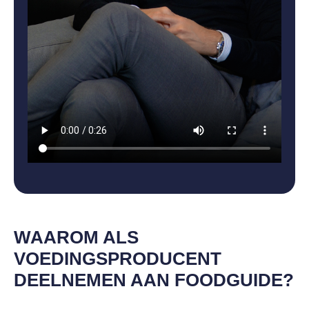
WAAROM ALS
VOEDINGSPRODUCENT
DEELNEMEN AAN FOODGUIDE?