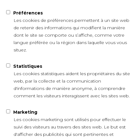
Préférences
Les cookies de préférences permettent à un site web
de retenir des informations qui modifient la manière
dont le site se comporte ou s’affiche, comme votre
langue préférée ou la région dans laquelle vous vous
situez.
Statistiques
Les cookies statistiques aident les propriétaires du site
web, par la collecte et la communication
d'informations de manière anonyme, à comprendre
comment les visiteurs interagissent avec les sites web.
Marketing
Les cookies marketing sont utilisés pour effectuer le
suivi des visiteurs au travers des sites web. Le but est
d'afficher des publicités qui sont pertinentes et