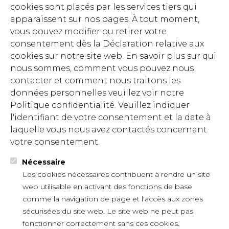
cookies sont placés par les services tiers qui
apparaissent sur nos pages. À tout moment,
vous pouvez modifier ou retirer votre
consentement dès la Déclaration relative aux
cookies sur notre site web. En savoir plus sur qui
nous sommes, comment vous pouvez nous
contacter et comment nous traitons les
données personnelles veuillez voir notre
Politique confidentialité. Veuillez indiquer
l'identifiant de votre consentement et la date à
laquelle vous nous avez contactés concernant
votre consentement.
Nécessaire
Les cookies nécessaires contribuent à rendre un site
web utilisable en activant des fonctions de base
comme la navigation de page et l'accès aux zones
sécurisées du site web. Le site web ne peut pas
fonctionner correctement sans ces cookies.