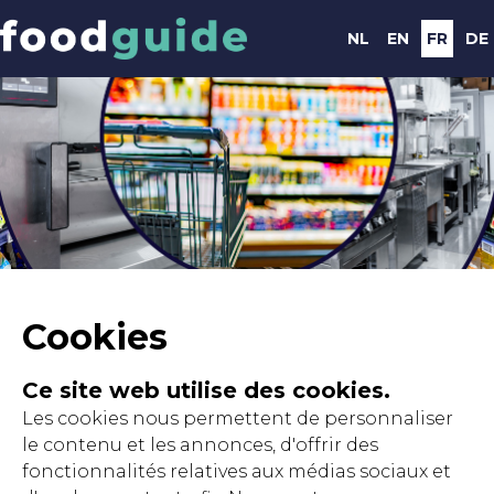
NL
EN
FR
DE
Cookies
Ce site web utilise des cookies.
Les cookies nous permettent de personnaliser
le contenu et les annonces, d'offrir des
fonctionnalités relatives aux médias sociaux et