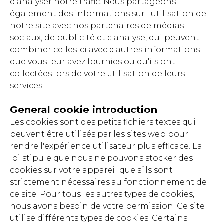
d'analyser notre trafic. Nous partageons
également des informations sur l'utilisation de
notre site avec nos partenaires de médias
sociaux, de publicité et d'analyse, qui peuvent
combiner celles-ci avec d'autres informations
que vous leur avez fournies ou qu'ils ont
collectées lors de votre utilisation de leurs
services.
General cookie introduction
Les cookies sont des petits fichiers textes qui
peuvent être utilisés par les sites web pour
rendre l'expérience utilisateur plus efficace. La
loi stipule que nous ne pouvons stocker des
cookies sur votre appareil que s’ils sont
strictement nécessaires au fonctionnement de
ce site. Pour tous les autres types de cookies,
nous avons besoin de votre permission. Ce site
utilise différents types de cookies. Certains