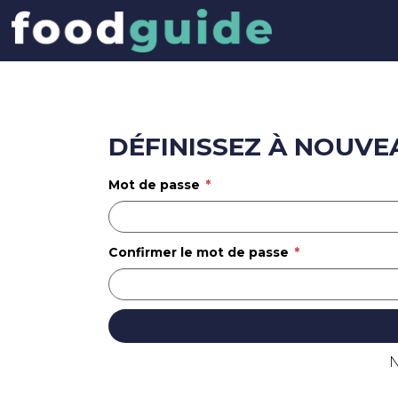
Acheteur
Reset wachtwoord
DÉFINISSEZ À NOUVE
Mot de passe
Confirmer le mot de passe
N