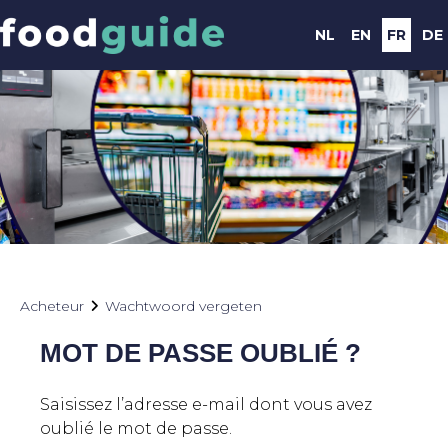
NL
EN
FR
DE
Acheteur
Wachtwoord vergeten
MOT DE PASSE OUBLIÉ ?
Saisissez l’adresse e-mail dont vous avez
oublié le mot de passe.